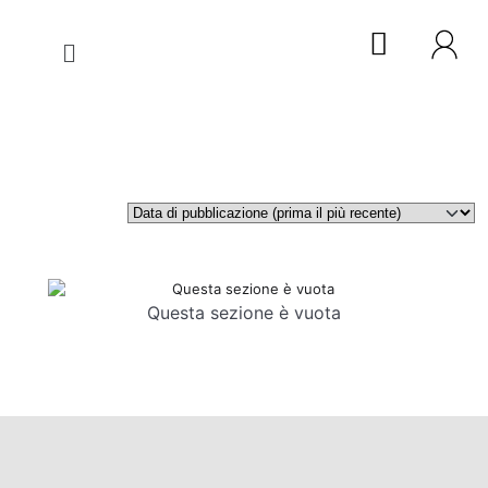
Questa sezione è vuota