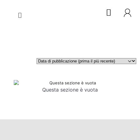
Questa sezione è vuota