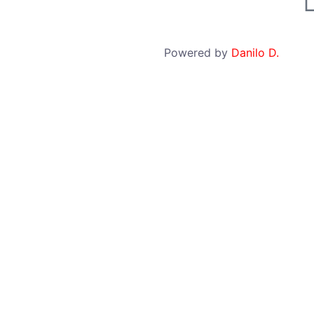
Powered by
Danilo D.