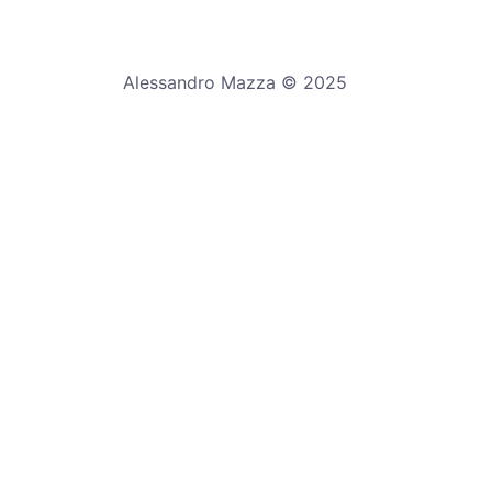
Alessandro Mazza © 2025