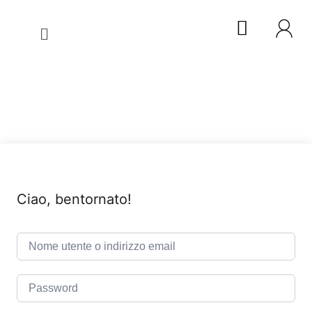
Ciao, bentornato!