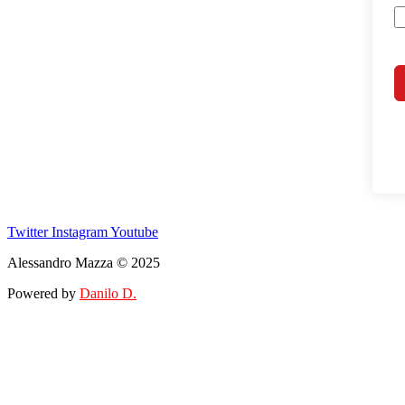
Twitter
Instagram
Youtube
Alessandro Mazza © 2025
Powered by
Danilo D.