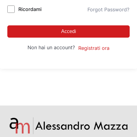
Ricordami
Forgot Password?
Accedi
Non hai un account?
Registrati ora