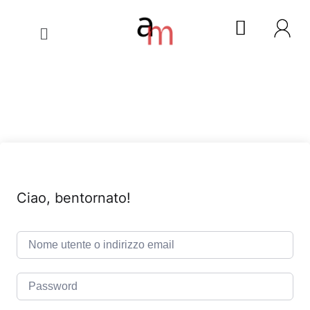
Ciao, bentornato!