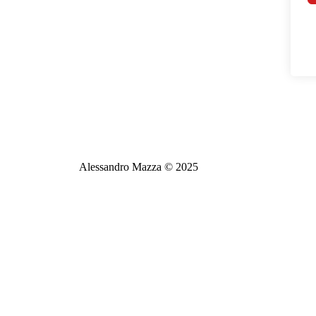
Alessandro Mazza © 2025