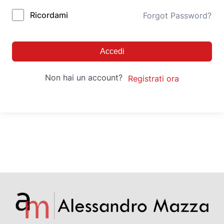
Ricordami
Forgot Password?
Accedi
Non hai un account?
Registrati ora