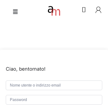
Ciao, bentornato!