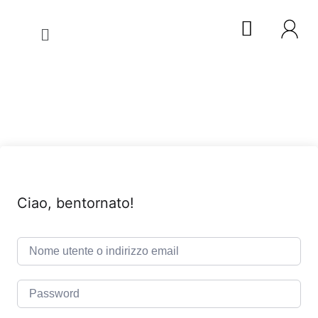
Ciao, bentornato!