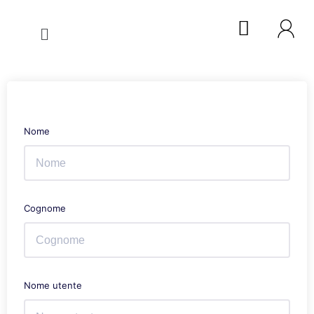
Nome
Cognome
Nome utente