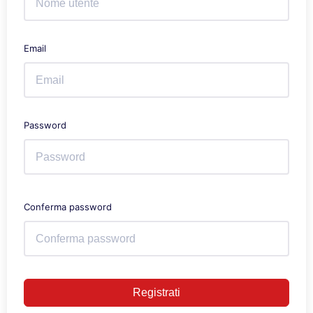
Email
Password
Conferma password
Registrati