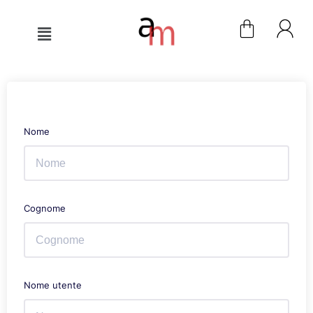
Nome
Cognome
Nome utente