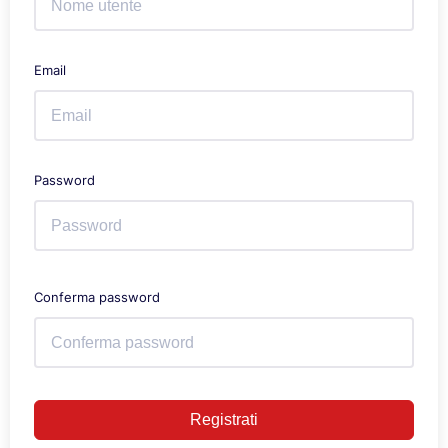
Email
Password
Conferma password
Registrati