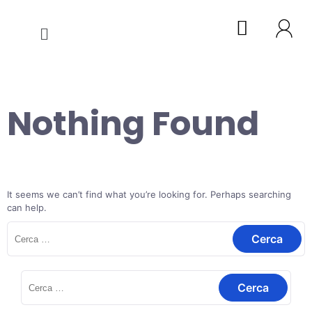
Nothing Found
It seems we can’t find what you’re looking for. Perhaps searching
can help.