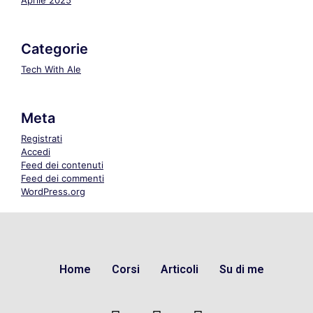
Aprile 2025
Categorie
Tech With Ale
Meta
Registrati
Accedi
Feed dei contenuti
Feed dei commenti
WordPress.org
Home
Corsi
Articoli
Su di me