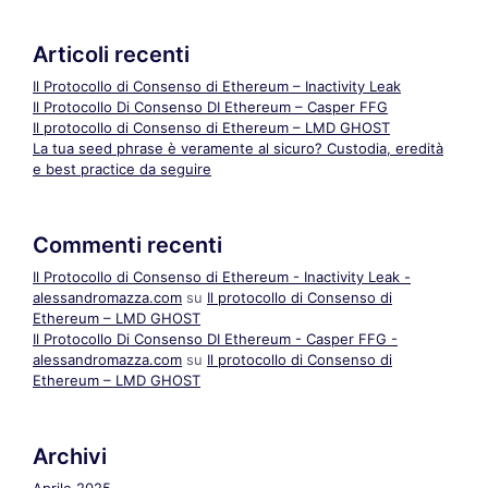
Articoli recenti
Il Protocollo di Consenso di Ethereum – Inactivity Leak
Il Protocollo Di Consenso DI Ethereum – Casper FFG
Il protocollo di Consenso di Ethereum – LMD GHOST
La tua seed phrase è veramente al sicuro? Custodia, eredità
e best practice da seguire
Commenti recenti
Il Protocollo di Consenso di Ethereum - Inactivity Leak -
alessandromazza.com
su
Il protocollo di Consenso di
Ethereum – LMD GHOST
Il Protocollo Di Consenso DI Ethereum - Casper FFG -
alessandromazza.com
su
Il protocollo di Consenso di
Ethereum – LMD GHOST
Archivi